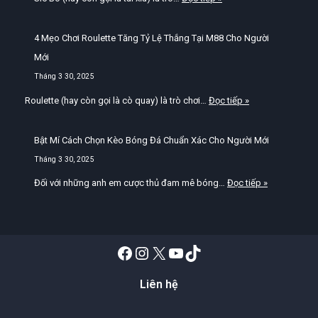
4 Mẹo Chơi Roulette Tăng Tỷ Lệ Thắng Tại M88 Cho Người
Mới
Tháng 3 30, 2025
Roulette (hay còn gọi là cò quay) là trò chơi…
Đọc tiếp »
Bật Mí Cách Chọn Kèo Bóng Đá Chuẩn Xác Cho Người Mới
Tháng 3 30, 2025
Đối với những anh em cược thủ đam mê bóng…
Đọc tiếp »
Liên hệ