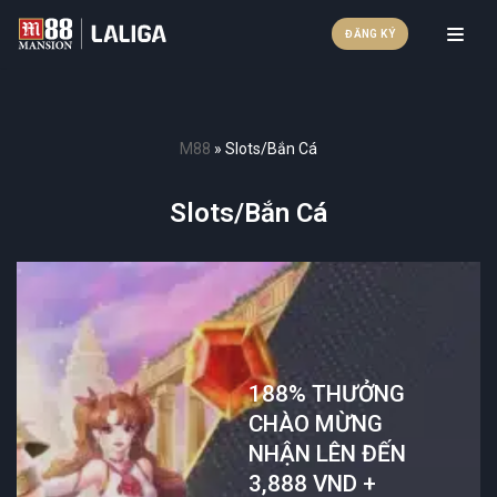
ĐĂNG KÝ
Chuyển
tới
nội
M88
»
Slots/Bắn Cá
dung
Slots/Bắn Cá
188% THƯỞNG
CHÀO MỪNG
NHẬN LÊN ĐẾN
3,888 VND +